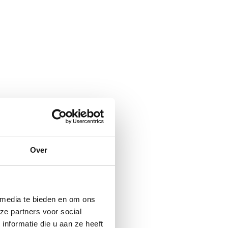
Over
 media te bieden en om ons
ze partners voor social
nformatie die u aan ze heeft