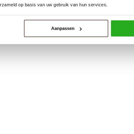
erzameld op basis van uw gebruik van hun services.
Aanpassen