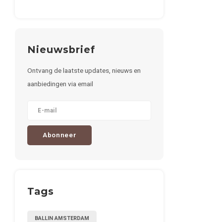
Nieuwsbrief
Ontvang de laatste updates, nieuws en
aanbiedingen via email
Abonneer
Tags
BALLIN AMSTERDAM