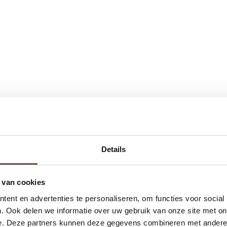
Details
 van cookies
ent en advertenties te personaliseren, om functies voor social
. Ook delen we informatie over uw gebruik van onze site met on
e. Deze partners kunnen deze gegevens combineren met andere i