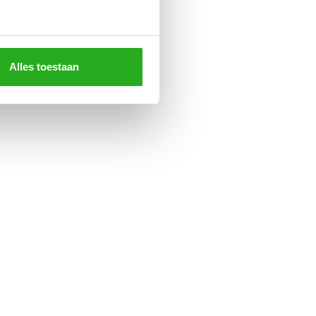
Alles toestaan