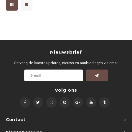
Nieuwsbrief
Ontvang de laatste updates, nieuws en aanbiedingen via email
Volg ons
Contact