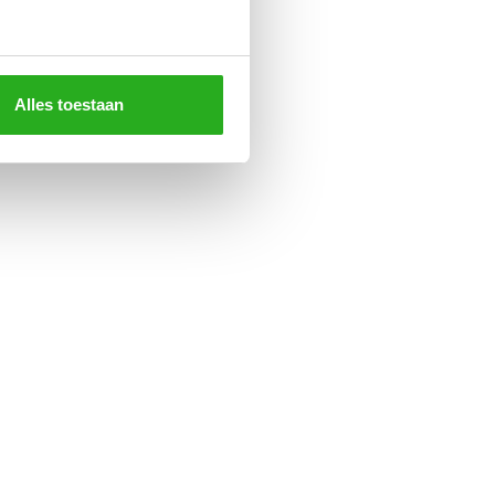
Alles toestaan