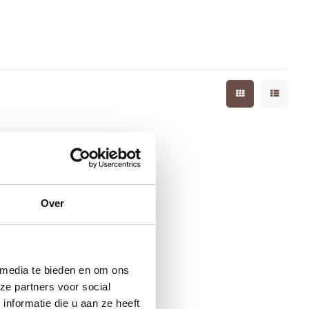
Over
 media te bieden en om ons
ze partners voor social
nformatie die u aan ze heeft