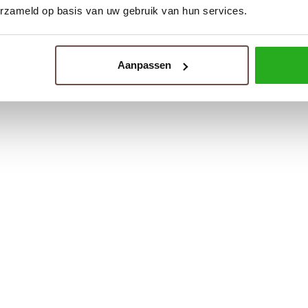
erzameld op basis van uw gebruik van hun services.
Aanpassen