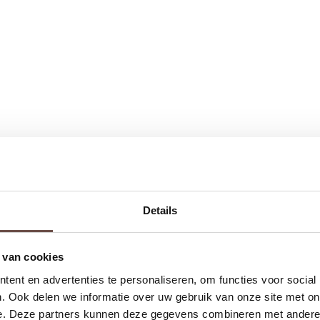
Details
 van cookies
ent en advertenties te personaliseren, om functies voor social
. Ook delen we informatie over uw gebruik van onze site met on
e. Deze partners kunnen deze gegevens combineren met andere i