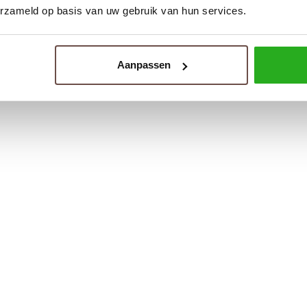
erzameld op basis van uw gebruik van hun services.
Aanpassen