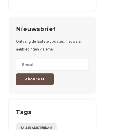
Nieuwsbrief
Ontvang de laatste updates, nieuws en
aanbiedingen via email
Abonneer
Tags
BALLIN AMSTERDAM