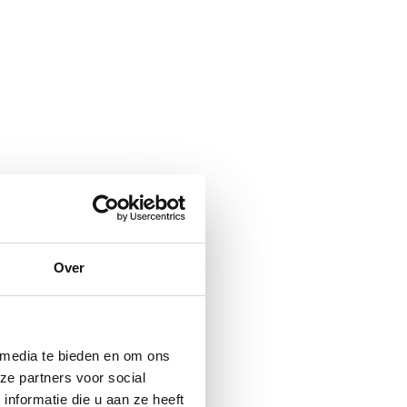
Over
 media te bieden en om ons
ze partners voor social
nformatie die u aan ze heeft