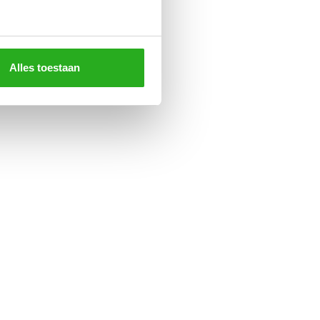
Alles toestaan