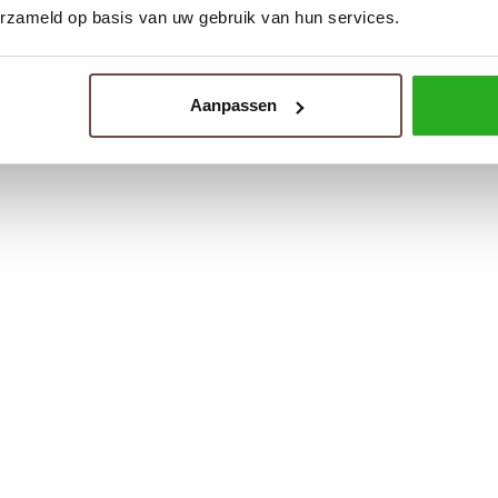
erzameld op basis van uw gebruik van hun services.
Aanpassen