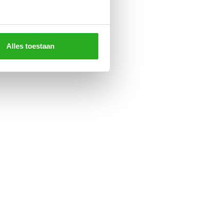
Alles toestaan