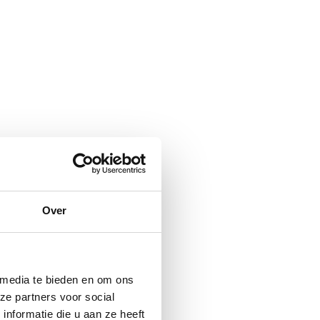
Over
 media te bieden en om ons
ze partners voor social
nformatie die u aan ze heeft