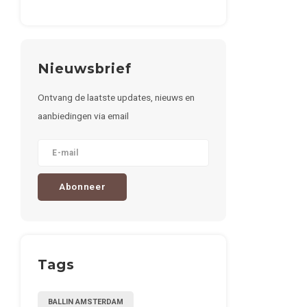
Nieuwsbrief
Ontvang de laatste updates, nieuws en
aanbiedingen via email
Abonneer
Tags
BALLIN AMSTERDAM