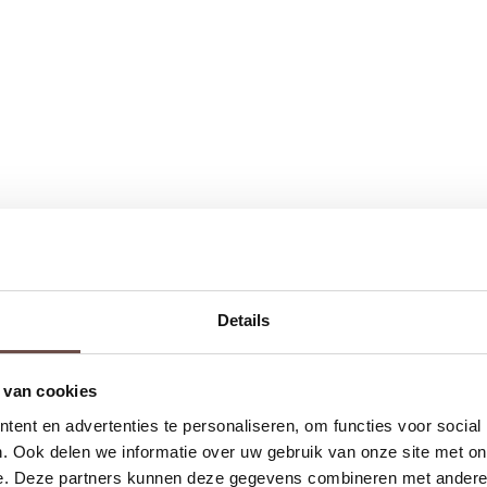
Details
 van cookies
ent en advertenties te personaliseren, om functies voor social
. Ook delen we informatie over uw gebruik van onze site met on
e. Deze partners kunnen deze gegevens combineren met andere i