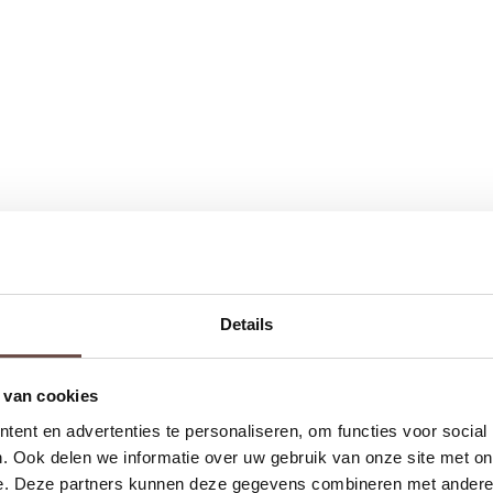
Details
 van cookies
ent en advertenties te personaliseren, om functies voor social
. Ook delen we informatie over uw gebruik van onze site met on
e. Deze partners kunnen deze gegevens combineren met andere i