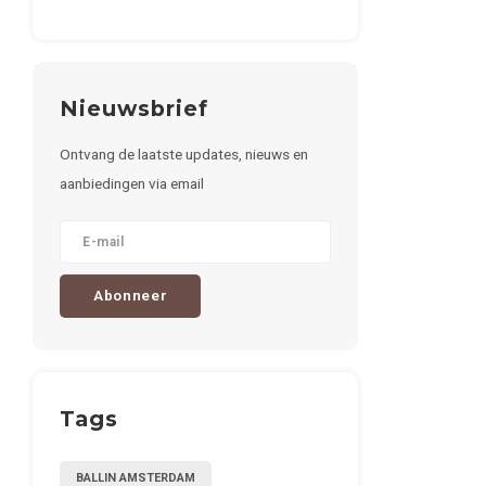
Nieuwsbrief
Ontvang de laatste updates, nieuws en
aanbiedingen via email
Abonneer
Tags
BALLIN AMSTERDAM