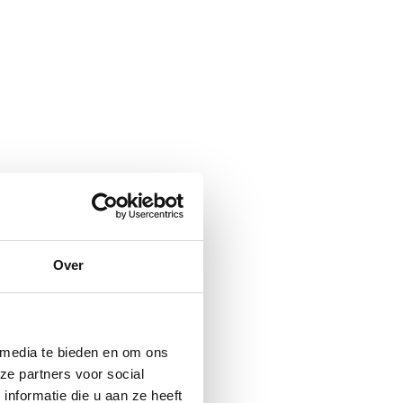
Over
 media te bieden en om ons
ze partners voor social
nformatie die u aan ze heeft