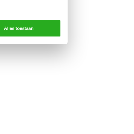
Alles toestaan