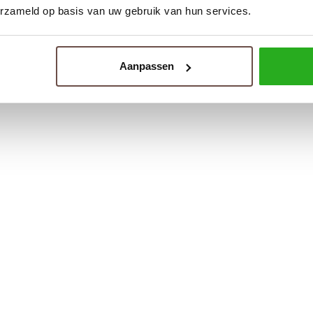
erzameld op basis van uw gebruik van hun services.
Aanpassen