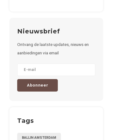
Nieuwsbrief
Ontvang de laatste updates, nieuws en
aanbiedingen via email
Abonneer
Tags
BALLIN AMSTERDAM