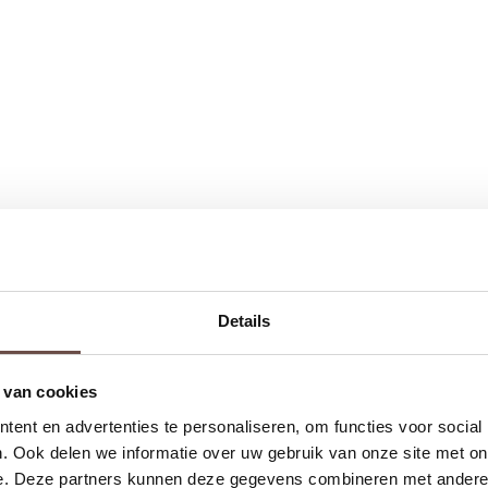
Details
 van cookies
ent en advertenties te personaliseren, om functies voor social
. Ook delen we informatie over uw gebruik van onze site met on
e. Deze partners kunnen deze gegevens combineren met andere i