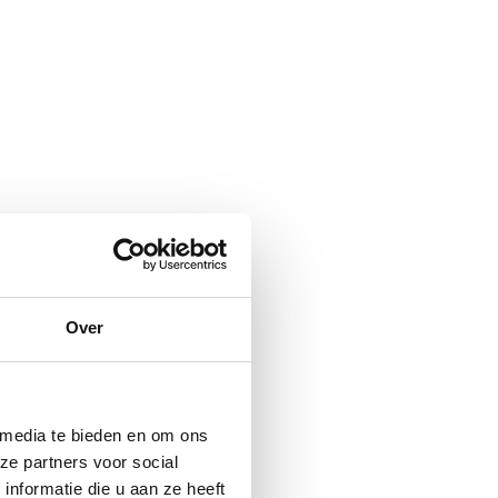
Over
 media te bieden en om ons
ze partners voor social
nformatie die u aan ze heeft