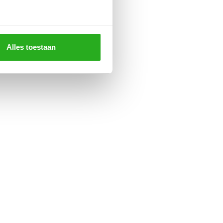
Alles toestaan