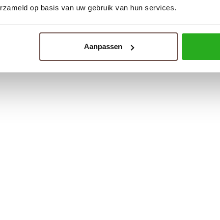
erzameld op basis van uw gebruik van hun services.
Aanpassen