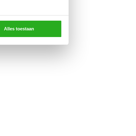
Alles toestaan