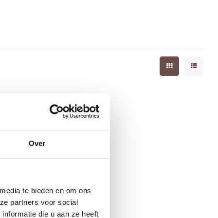
Over
 media te bieden en om ons
ze partners voor social
nformatie die u aan ze heeft