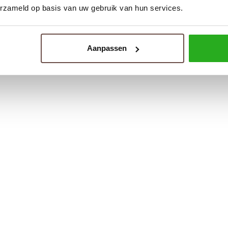
erzameld op basis van uw gebruik van hun services.
Aanpassen