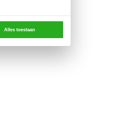
Alles toestaan