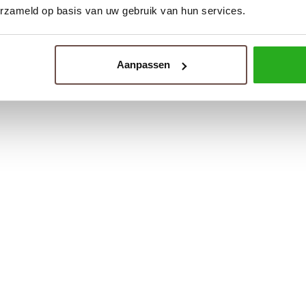
erzameld op basis van uw gebruik van hun services.
Aanpassen