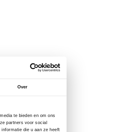
Over
 media te bieden en om ons
ze partners voor social
nformatie die u aan ze heeft