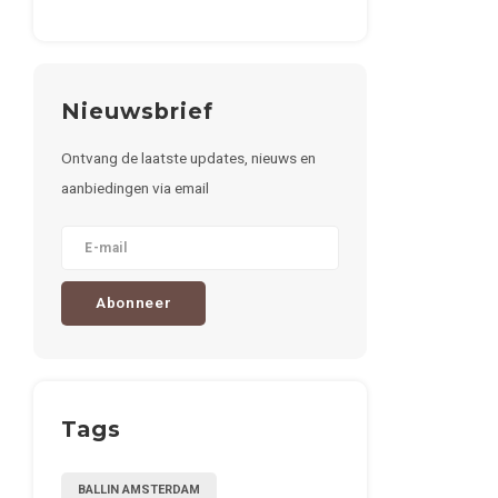
Nieuwsbrief
Ontvang de laatste updates, nieuws en
aanbiedingen via email
Abonneer
Tags
BALLIN AMSTERDAM