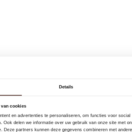
Details
 van cookies
ent en advertenties te personaliseren, om functies voor social
. Ook delen we informatie over uw gebruik van onze site met on
e. Deze partners kunnen deze gegevens combineren met andere i