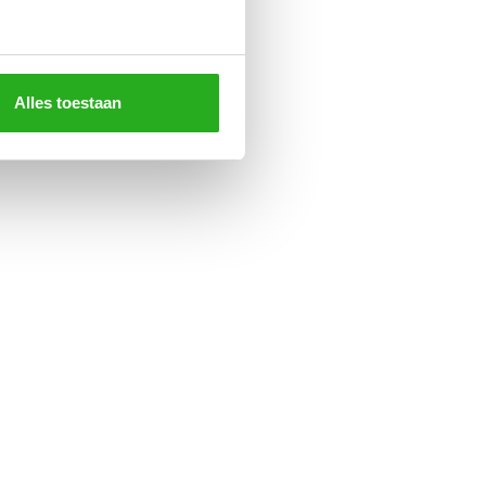
Alles toestaan