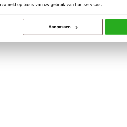
erzameld op basis van uw gebruik van hun services.
Aanpassen