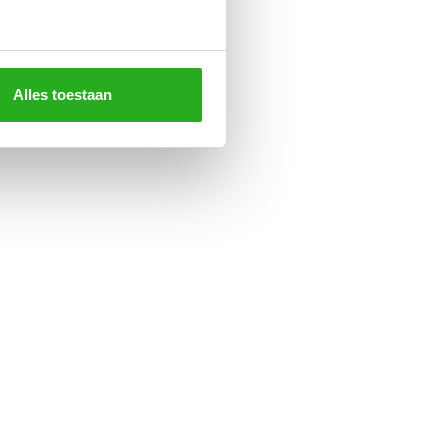
Alles toestaan