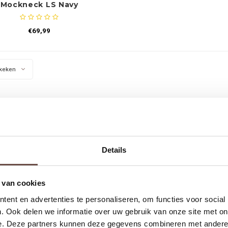
Mockneck LS Navy
€69,99
keken
Details
 van cookies
ent en advertenties te personaliseren, om functies voor social
. Ook delen we informatie over uw gebruik van onze site met on
e. Deze partners kunnen deze gegevens combineren met andere i