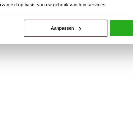
erzameld op basis van uw gebruik van hun services.
Aanpassen