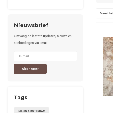
Meest be
Nieuwsbrief
Ontvang de laatste updates, nieuws en
aanbiedingen via email
Abonneer
Tags
BALLIN AMSTERDAM