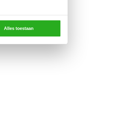
Alles toestaan