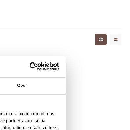
Over
 media te bieden en om ons
ze partners voor social
nformatie die u aan ze heeft