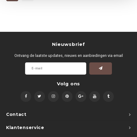
Nieuwsbrief
Ontvang de laatste updates, nieuws en aanbiedingen via email
Volg ons
Contact
Klantenservice