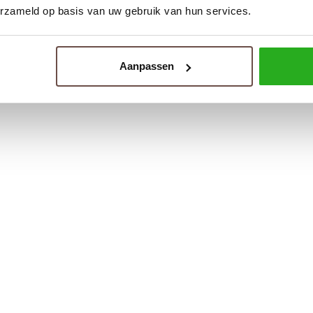
erzameld op basis van uw gebruik van hun services.
Aanpassen