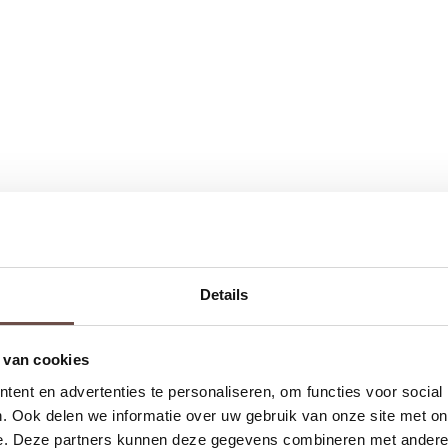
Details
 van cookies
ent en advertenties te personaliseren, om functies voor social
. Ook delen we informatie over uw gebruik van onze site met on
e. Deze partners kunnen deze gegevens combineren met andere i