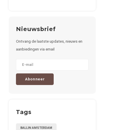
Nieuwsbrief
Ontvang de laatste updates, nieuws en
aanbiedingen via email
Abonneer
Tags
BALLIN AMSTERDAM