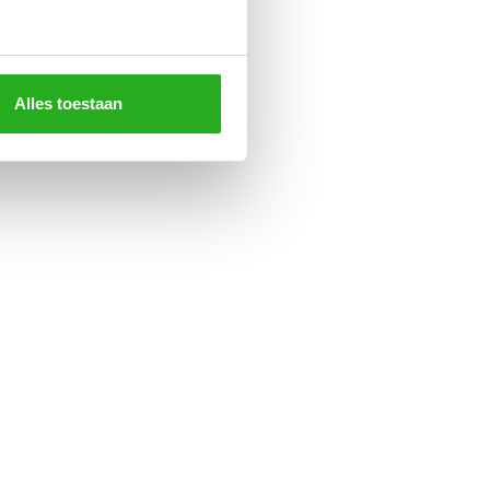
Alles toestaan