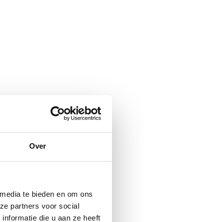
Over
 media te bieden en om ons
ze partners voor social
nformatie die u aan ze heeft