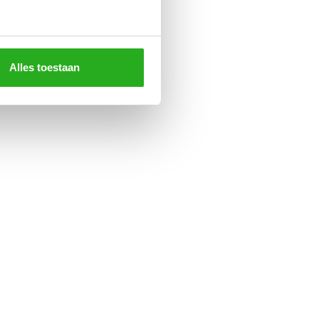
Alles toestaan