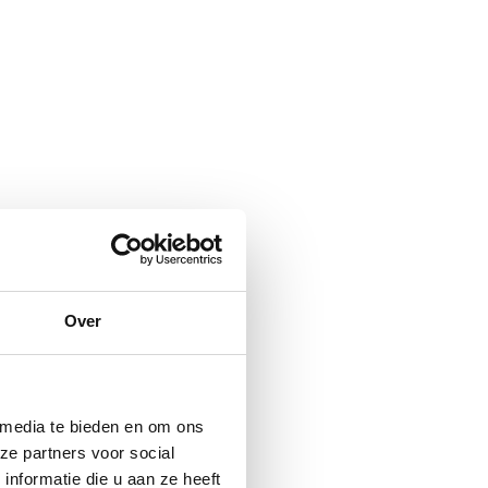
Over
 media te bieden en om ons
ze partners voor social
nformatie die u aan ze heeft