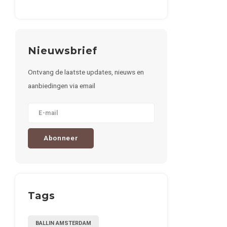
Nieuwsbrief
Ontvang de laatste updates, nieuws en
aanbiedingen via email
Abonneer
Tags
BALLIN AMSTERDAM