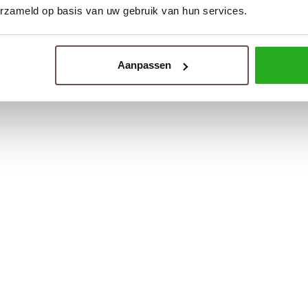
erzameld op basis van uw gebruik van hun services.
Aanpassen