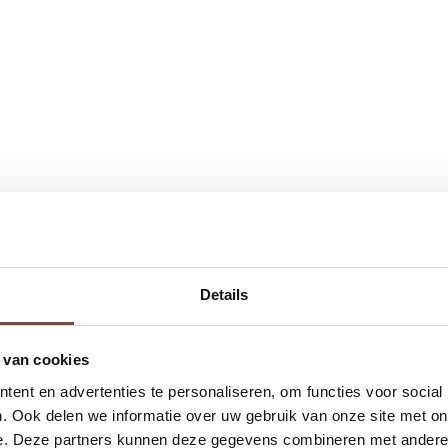
Details
 van cookies
ent en advertenties te personaliseren, om functies voor social
. Ook delen we informatie over uw gebruik van onze site met on
e. Deze partners kunnen deze gegevens combineren met andere i