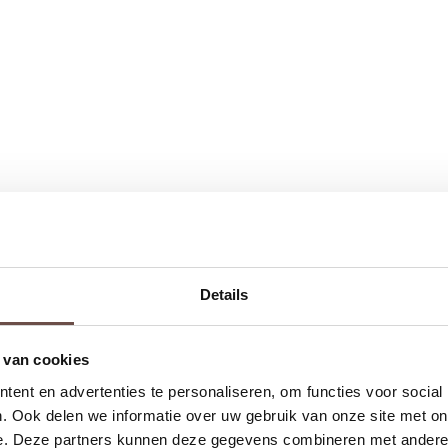
Details
 van cookies
ent en advertenties te personaliseren, om functies voor social
. Ook delen we informatie over uw gebruik van onze site met on
e. Deze partners kunnen deze gegevens combineren met andere i