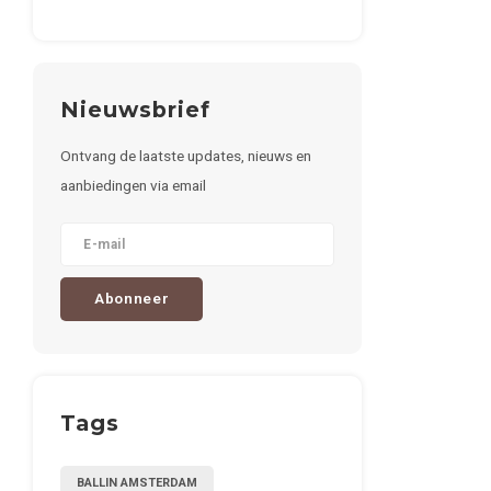
Nieuwsbrief
Ontvang de laatste updates, nieuws en
aanbiedingen via email
Abonneer
Tags
BALLIN AMSTERDAM