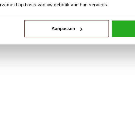
erzameld op basis van uw gebruik van hun services.
Aanpassen