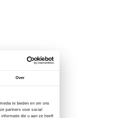
Over
 media te bieden en om ons
ze partners voor social
nformatie die u aan ze heeft