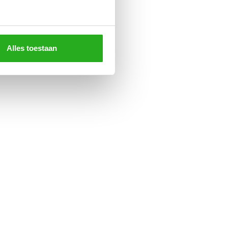
Alles toestaan