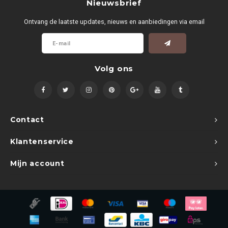
Nieuwsbrief
Ontvang de laatste updates, nieuws en aanbiedingen via email
Volg ons
Contact
Klantenservice
Mijn account