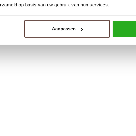
erzameld op basis van uw gebruik van hun services.
Aanpassen