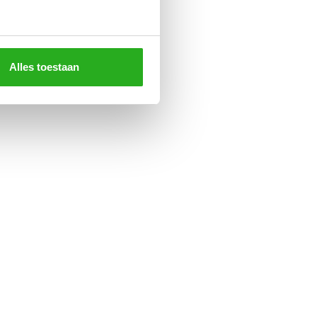
Alles toestaan