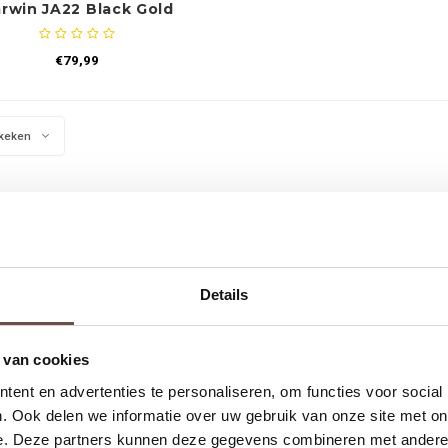
rwin JA22 Black Gold
€79,99
keken
Details
 van cookies
ent en advertenties te personaliseren, om functies voor social
. Ook delen we informatie over uw gebruik van onze site met on
e. Deze partners kunnen deze gegevens combineren met andere i