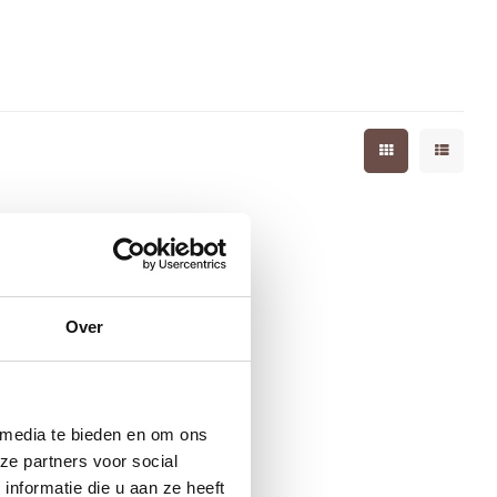
Over
 media te bieden en om ons
ze partners voor social
nformatie die u aan ze heeft