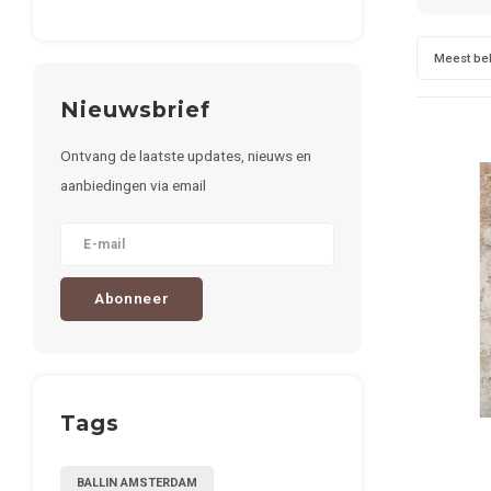
Meest be
Nieuwsbrief
Ontvang de laatste updates, nieuws en
aanbiedingen via email
Abonneer
Tags
BALLIN AMSTERDAM