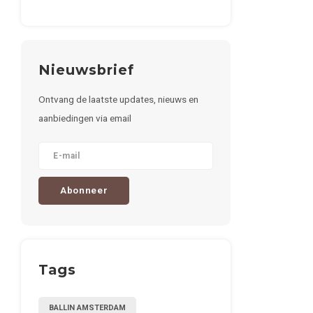
Nieuwsbrief
Ontvang de laatste updates, nieuws en
aanbiedingen via email
Abonneer
Tags
BALLIN AMSTERDAM