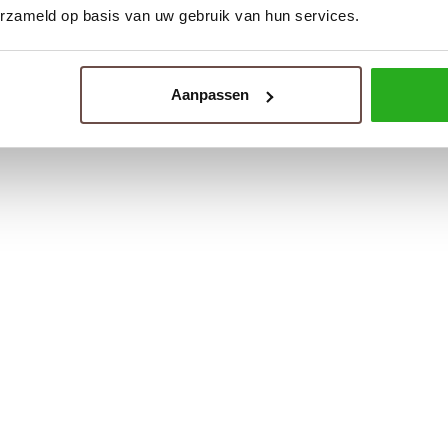
erzameld op basis van uw gebruik van hun services.
Aanpassen