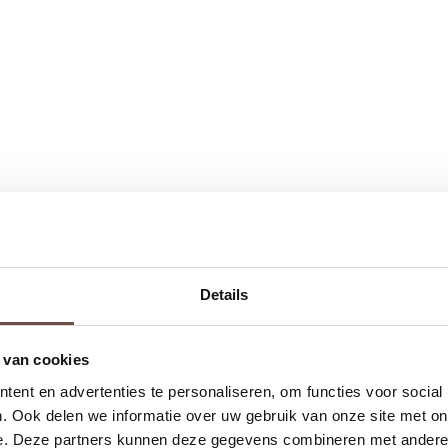
Details
 van cookies
ent en advertenties te personaliseren, om functies voor social
. Ook delen we informatie over uw gebruik van onze site met on
e. Deze partners kunnen deze gegevens combineren met andere i