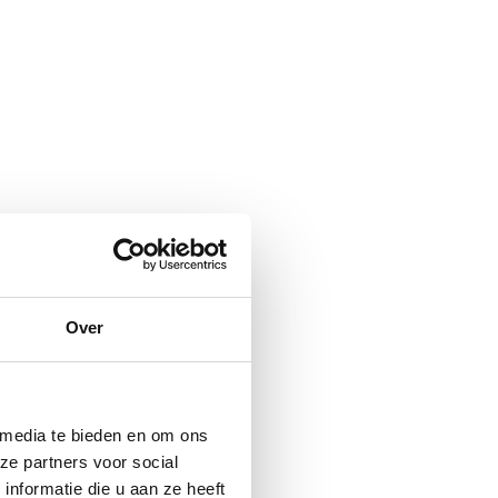
Over
 media te bieden en om ons
ze partners voor social
nformatie die u aan ze heeft