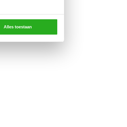
Alles toestaan