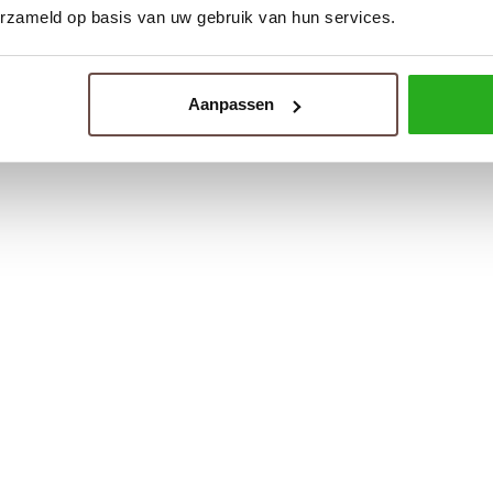
erzameld op basis van uw gebruik van hun services.
Aanpassen