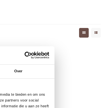
Over
 media te bieden en om ons
ze partners voor social
nformatie die u aan ze heeft