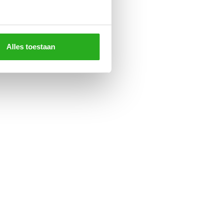
Alles toestaan